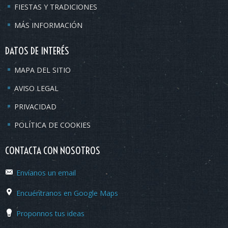
FIESTAS Y TRADICIONES
MÁS INFORMACIÓN
DATOS DE INTERÉS
MAPA DEL SITIO
AVISO LEGAL
PRIVACIDAD
POLÍTICA DE COOKIES
CONTACTA CON NOSOTROS
Envíanos un email
Encuéntranos en Google Maps
Proponnos tus ideas