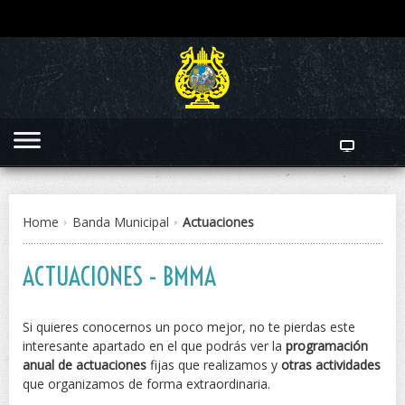
Home
Banda Municipal
Actuaciones
ACTUACIONES - BMMA
Si quieres conocernos un poco mejor, no te pierdas este
interesante apartado en el que podrás ver la
programación
anual de actuaciones
fijas que realizamos y
otras actividades
que organizamos de forma extraordinaria.