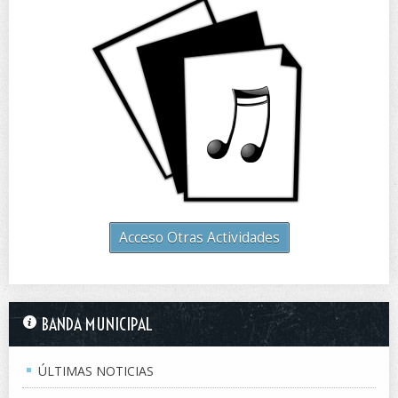
Acceso Otras Actividades
BANDA MUNICIPAL
ÚLTIMAS NOTICIAS