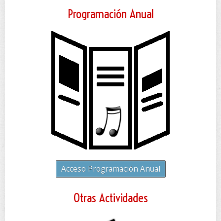
Programación Anual
Acceso Programación Anual
Otras Actividades