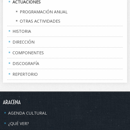
ACTUACIONES
PROGRAMACIÓN ANUAL
OTRAS ACTIVIDADES
HISTORIA
DIRECCIÓN
COMPONENTES
DISCOGRAFÍA
REPERTORIO
ARACENA
AGENDA CULTURAL
¿QUÉ VER?